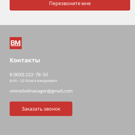
Перезвоните мне
Контакты
8 (800) 222-78-50
8:00 – 22:00 мск ежедневно
vmmebelmanager@gmail.com
Заказать звонок