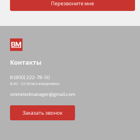
Перезвоните мне
Контакты
8 (800) 222-78-50
8:00 – 22:00 мск ежедневно
vmmebelmanager@gmail.com
Заказать звонок