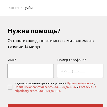
Главная
Тумбы
Нужна помощь?
Оставьте свои данные и мы с вами свяжемся в
течении 15 минут
Имя*
Номер телефона*
Я даю согласие на принятие условий
Публичной оферты
,
Политики обработки персональных данных
и
Согласия на
обработку персональных данных