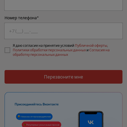
Номер телефона*
Я даю согласие на принятие условий
Публичной оферты
,
Политики обработки персональных данных
и
Согласия на
обработку персональных данных
Перезвоните мне