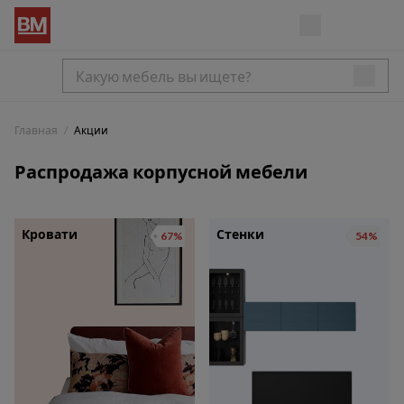
Главная
Акции
Распродажа корпусной мебели
Кровати
Стенки
67%
54%