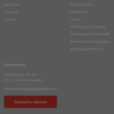
Доставка
Мебель IKEA
Отзывы
Прихожие
Статьи
Столы
Мебель для спальни
Мебель для гостинной
Весенняя распродажа
Модульная мебель
Контакты
8 (800) 222-78-50
8:00 – 22:00 мск ежедневно
vmmebelmanager@gmail.com
Заказать звонок