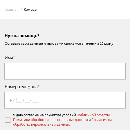
Главная
Комоды
Нужна помощь?
Оставьте свои данные и мы с вами свяжемся в течении 15 минут
Имя*
Номер телефона*
Я даю согласие на принятие условий
Публичной оферты
,
Политики обработки персональных данных
и
Согласия на
обработку персональных данных