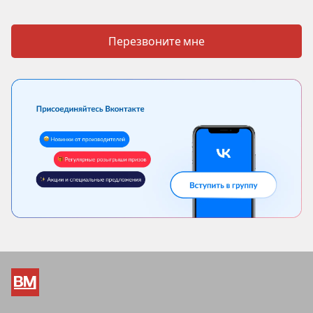
Перезвоните мне