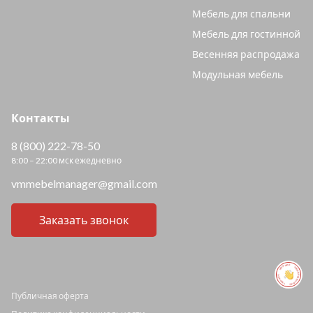
Мебель для спальни
Мебель для гостинной
Весенняя распродажа
Модульная мебель
Контакты
8 (800) 222-78-50
8:00 – 22:00 мск ежедневно
vmmebelmanager@gmail.com
Заказать звонок
ПОМОЩЬ ПОМОЩЬ ПОМОЩЬ ПОМОЩЬ
Публичная оферта