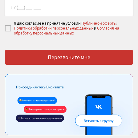
Я даю согласие на принятие условий
Публичной оферты
,
Политики обработки персональных данных
и
Согласия на
обработку персональных данных
Перезвоните мне