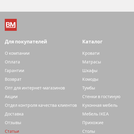
Для покупателей
Каталог
О компании
Кровати
Оплата
Матрасы
Гарантии
Шкафы
Возврат
Комоды
Опт для интернет-магазинов
Тумбы
Акции
Стенки в гостиную
Отдел контроля качества клиентов
Кухонная мебель
Доставка
Мебель IKEA
Отзывы
Прихожие
Статьи
Столы