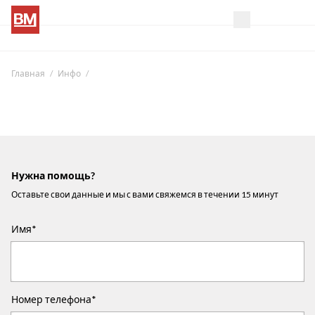
Главная
Инфо
Нужна помощь?
Оставьте свои данные и мы с вами свяжемся в течении 15 минут
Имя*
Номер телефона*