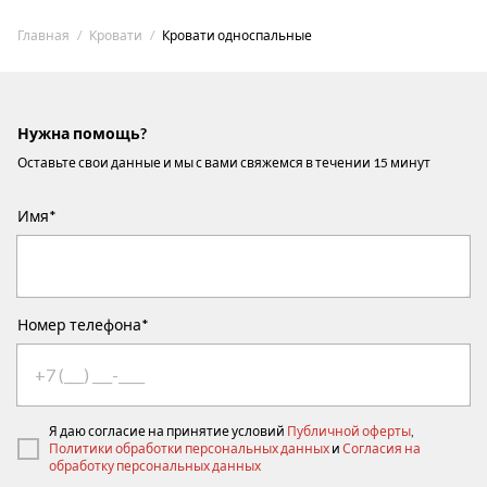
Главная
Кровати
Кровати односпальные
Нужна помощь?
Оставьте свои данные и мы с вами свяжемся в течении 15 минут
Имя*
Номер телефона*
Я даю согласие на принятие условий
Публичной оферты
,
Политики обработки персональных данных
и
Согласия на
обработку персональных данных