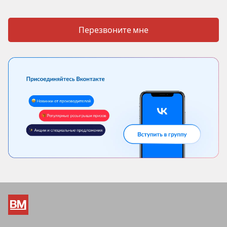
Перезвоните мне