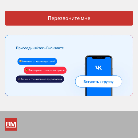
Перезвоните мне