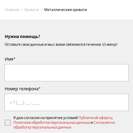
Главная
Кровати
Металлические кровати
Нужна помощь?
Оставьте свои данные и мы с вами свяжемся в течении 15 минут
Имя*
Номер телефона*
Я даю согласие на принятие условий
Публичной оферты
,
Политики обработки персональных данных
и
Согласия на
обработку персональных данных