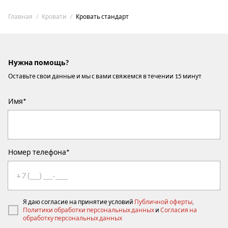
Главная
Кровати
Кровать стандарт
Нужна помощь?
Оставьте свои данные и мы с вами свяжемся в течении 15 минут
Имя*
Номер телефона*
Я даю согласие на принятие условий
Публичной оферты
,
Политики обработки персональных данных
и
Согласия на
обработку персональных данных