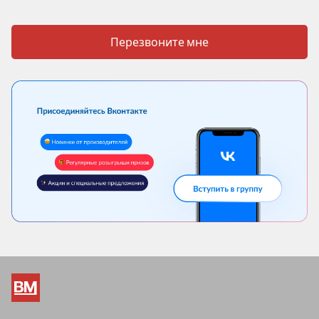
Перезвоните мне