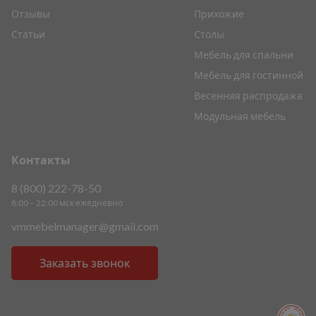
Отзывы
Прихожие
Статьи
Столы
Мебель для спальни
Мебель для гостинной
Весенняя распродажа
Модульная мебель
Контакты
8 (800) 222-78-50
8:00 – 22:00 мск ежедневно
vmmebelmanager@gmail.com
Заказать звонок