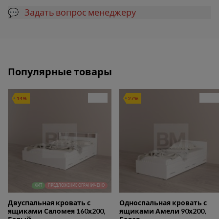
💬 Задать вопрос менеджеру
Популярные товары
14%
27%
ХИТ
ПРЕДЛОЖЕНИЕ ОГРАНИЧЕНО
Двуспальная кровать с
Односпальная кровать с
ящиками Саломея 160х200,
ящиками Амели 90х200,