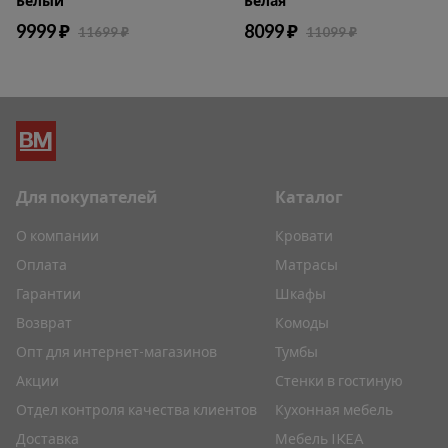
Белый
Белая
9999 ₽
8099 ₽
11699 ₽
11099 ₽
Для покупателей
Каталог
О компании
Кровати
Оплата
Матрасы
Гарантии
Шкафы
Возврат
Комоды
Опт для интернет-магазинов
Тумбы
Акции
Стенки в гостиную
Отдел контроля качества клиентов
Кухонная мебель
Доставка
Мебель IKEA