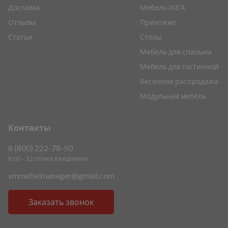
Доставка
Мебель IKEA
Отзывы
Прихожие
Статьи
Столы
Мебель для спальни
Мебель для гостинной
Весенняя распродажа
Модульная мебель
Контакты
8 (800) 222-78-50
8:00 – 22:00 мск ежедневно
vmmebelmanager@gmail.com
Заказать звонок