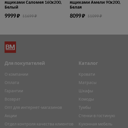
ящиками Саломея 160х200,
ящиками Амели 90х200,
Белый
Белая
9999 ₽
8099 ₽
11699 ₽
11099 ₽
Для покупателей
Каталог
О компании
Кровати
Оплата
Матрасы
Гарантии
Шкафы
Возврат
Комоды
Опт для интернет-магазинов
Тумбы
Акции
Стенки в гостиную
Отдел контроля качества клиентов
Кухонная мебель