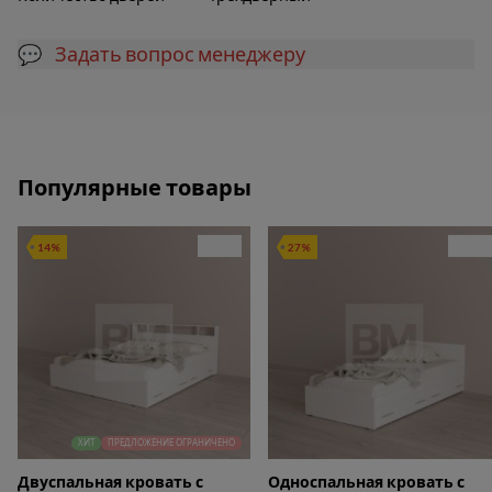
💬 Задать вопрос менеджеру
Популярные товары
14%
27%
ХИТ
ПРЕДЛОЖЕНИЕ ОГРАНИЧЕНО
Двуспальная кровать с
Односпальная кровать с