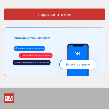
Перезвоните мне