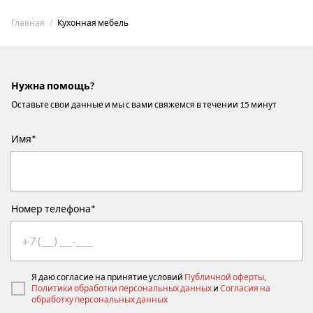
Главная
Кухонная мебель
Нужна помощь?
Оставьте свои данные и мы с вами свяжемся в течении 15 минут
Имя*
Номер телефона*
Я даю согласие на принятие условий
Публичной оферты
,
Политики обработки персональных данных
и
Согласия на
обработку персональных данных