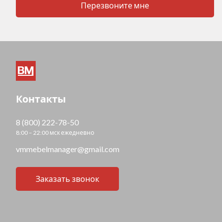
Перезвоните мне
Контакты
8 (800) 222-78-50
8:00 – 22:00 мск ежедневно
vmmebelmanager@gmail.com
Заказать звонок