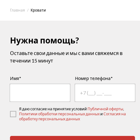
Главная
Кровати
Нужна помощь?
Оставьте свои данные и мы с вами свяжемся в
течении 15 минут
Имя*
Номер телефона*
Я даю согласие на принятие условий
Публичной оферты
,
Политики обработки персональных данных
и
Согласия на
обработку персональных данных