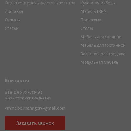
Отдел контроля качества клиентов
Кухонная мебель
Доставка
Мебель IKEA
Отзывы
Прихожие
Статьи
Столы
Мебель для спальни
Мебель для гостинной
Весенняя распродажа
Модульная мебель
Контакты
8 (800) 222-78-50
8:00 – 22:00 мск ежедневно
vmmebelmanager@gmail.com
Заказать звонок