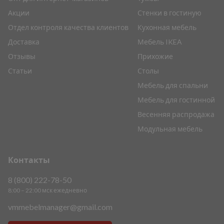
Акции
Стенки в гостиную
Отдел контроля качества клиентов
Кухонная мебель
Доставка
Мебель IKEA
Отзывы
Прихожие
Статьи
Столы
Мебель для спальни
Мебель для гостинной
Весенняя распродажа
Модульная мебель
Контакты
8 (800) 222-78-50
8:00 – 22:00 мск ежедневно
vmmebelmanager@gmail.com