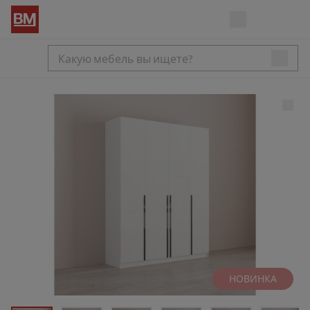
НОВИНКА