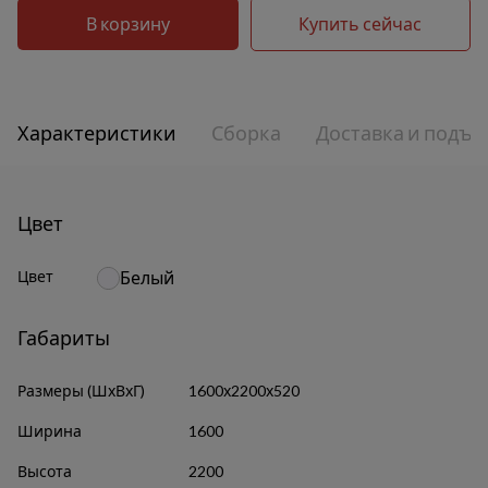
В корзину
Купить сейчас
Характеристики
Сборка
Доставка и подъе
Цвет
Цвет
Белый
Габариты
Размеры (ШхВхГ)
1600х2200х520
Ширина
1600
Высота
2200