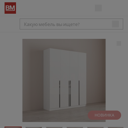
НОВИНКА