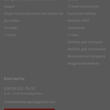
Акции
Стенки в гостиную
Отдел контроля качества клиентов
Кухонная мебель
Доставка
Мебель IKEA
Отзывы
Прихожие
Статьи
Столы
Мебель для спальни
Мебель для гостинной
Весенняя распродажа
Модульная мебель
Контакты
8 (800) 222-78-50
8:00 – 22:00 мск ежедневно
vmmebelmanager@gmail.com