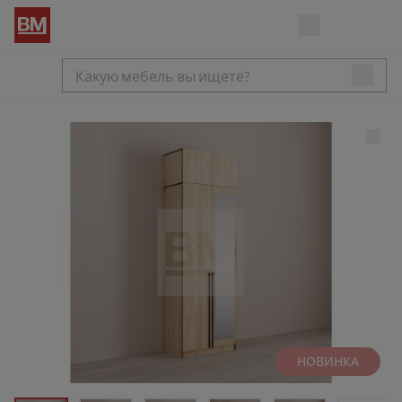
НОВИНКА