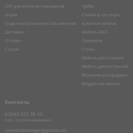
Опт для интернет-магазинов
Тумбы
Акции
Стенки в гостиную
Отдел контроля качества клиентов
Кухонная мебель
Доставка
Мебель IKEA
Отзывы
Прихожие
Статьи
Столы
Мебель для спальни
Мебель для гостинной
Весенняя распродажа
Модульная мебель
Контакты
8 (800) 222-78-50
8:00 – 22:00 мск ежедневно
vmmebelmanager@gmail.com