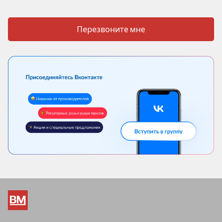
Перезвоните мне