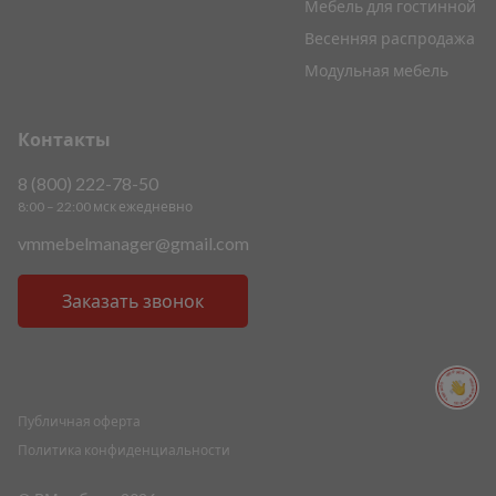
Мебель для гостинной
Весенняя распродажа
Модульная мебель
Контакты
8 (800) 222-78-50
8:00 – 22:00 мск ежедневно
vmmebelmanager@gmail.com
Заказать звонок
ПОМОЩЬ ПОМОЩЬ ПОМОЩЬ ПОМОЩЬ
Публичная оферта
Политика конфиденциальности