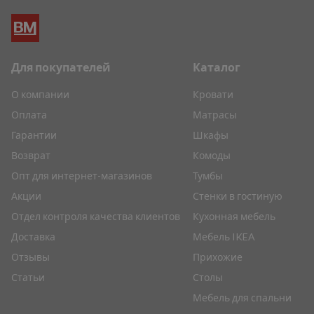
Для покупателей
Каталог
О компании
Кровати
Оплата
Матрасы
Гарантии
Шкафы
Возврат
Комоды
Опт для интернет-магазинов
Тумбы
Акции
Стенки в гостиную
Отдел контроля качества клиентов
Кухонная мебель
Доставка
Мебель IKEA
Отзывы
Прихожие
Статьи
Столы
Мебель для спальни