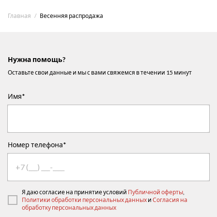
Главная
Весенняя распродажа
Нужна помощь?
Оставьте свои данные и мы с вами свяжемся в течении 15 минут
Имя*
Номер телефона*
Я даю согласие на принятие условий
Публичной оферты
,
Политики обработки персональных данных
и
Согласия на
обработку персональных данных