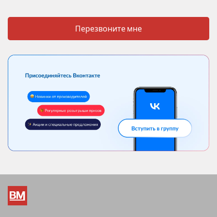
Перезвоните мне