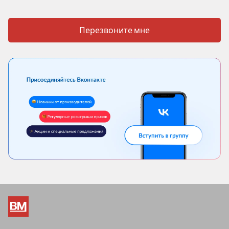
Перезвоните мне