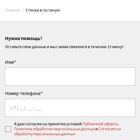
Главная
Стенки в гостиную
Нужна помощь?
Оставьте свои данные и мы с вами свяжемся в течении 15 минут
Имя*
Номер телефона*
Я даю согласие на принятие условий
Публичной оферты
,
Политики обработки персональных данных
и
Согласия на
обработку персональных данных