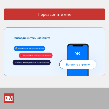
Перезвоните мне