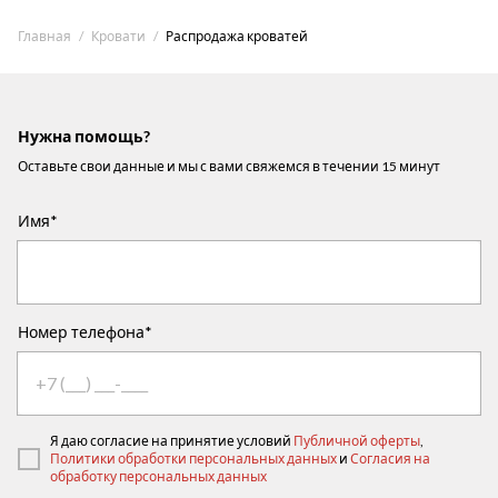
Главная
Кровати
Распродажа кроватей
Нужна помощь?
Оставьте свои данные и мы с вами свяжемся в течении 15 минут
Имя*
Номер телефона*
Я даю согласие на принятие условий
Публичной оферты
,
Политики обработки персональных данных
и
Согласия на
обработку персональных данных