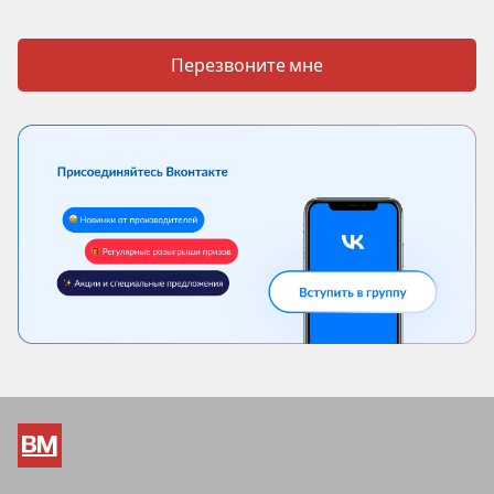
Перезвоните мне