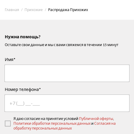
Главная
Прихожие
Распродажа Прихожих
Нужна помощь?
Оставьте свои данные и мы с вами свяжемся в течении 15 минут
Имя*
Номер телефона*
Я даю согласие на принятие условий
Публичной оферты
,
Политики обработки персональных данных
и
Согласия на
обработку персональных данных