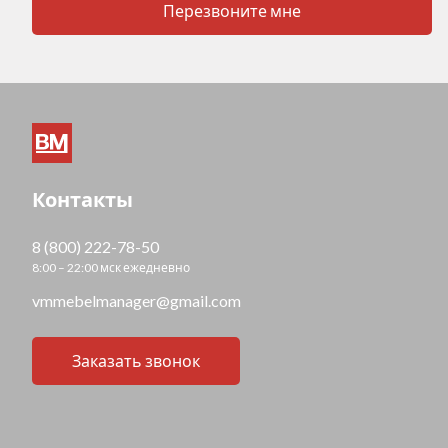
Перезвоните мне
Контакты
8 (800) 222-78-50
8:00 – 22:00 мск ежедневно
vmmebelmanager@gmail.com
Заказать звонок