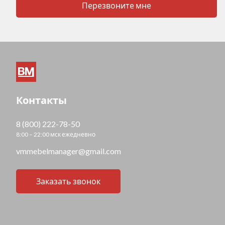
Перезвоните мне
Контакты
8 (800) 222-78-50
8:00 – 22:00 мск ежедневно
vmmebelmanager@gmail.com
Заказать звонок