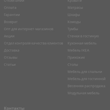
О компании
Кровати
Оплата
Матрасы
Гарантии
Шкафы
Возврат
Комоды
Опт для интернет-магазинов
Тумбы
Акции
Стенки в гостиную
Отдел контроля качества клиентов
Кухонная мебель
Доставка
Мебель IKEA
Отзывы
Прихожие
Статьи
Столы
Мебель для спальни
Мебель для гостинной
Весенняя распродажа
Модульная мебель
Контакты