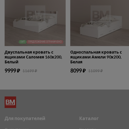
ХИТ
ПРЕДЛОЖЕНИЕ ОГРАНИЧЕНО
Двуспальная кровать с
Односпальная кровать с
ящиками Саломея 160х200,
ящиками Амели 90х200,
Белый
Белая
9999 ₽
8099 ₽
11699 ₽
11099 ₽
Для покупателей
Каталог