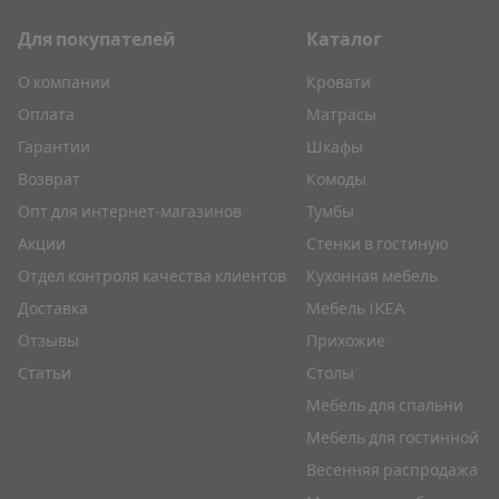
Для покупателей
Каталог
О компании
Кровати
Оплата
Матрасы
Гарантии
Шкафы
Возврат
Комоды
Опт для интернет-магазинов
Тумбы
Акции
Стенки в гостиную
Отдел контроля качества клиентов
Кухонная мебель
Доставка
Мебель IKEA
Отзывы
Прихожие
Статьи
Столы
Мебель для спальни
Мебель для гостинной
Весенняя распродажа