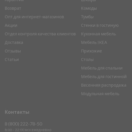
Возврат
Комоды
Опт для интернет-магазинов
Тумбы
Акции
Стенки в гостиную
Отдел контроля качества клиентов
Кухонная мебель
Доставка
Мебель IKEA
Отзывы
Прихожие
Статьи
Столы
Мебель для спальни
Мебель для гостинной
Весенняя распродажа
Модульная мебель
Контакты
8 (800) 222-78-50
8:00 – 22:00 мск ежедневно