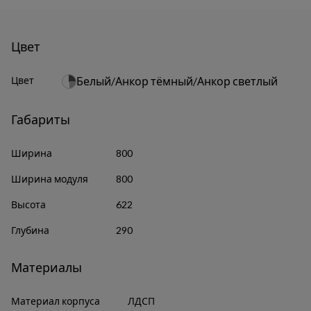
Цвет
Цвет
Белый/Анкор тёмный/Анкор светлый
Габариты
Ширина
800
Ширина модуля
800
Высота
622
Глубина
290
Материалы
Материал корпуса
ЛДСП