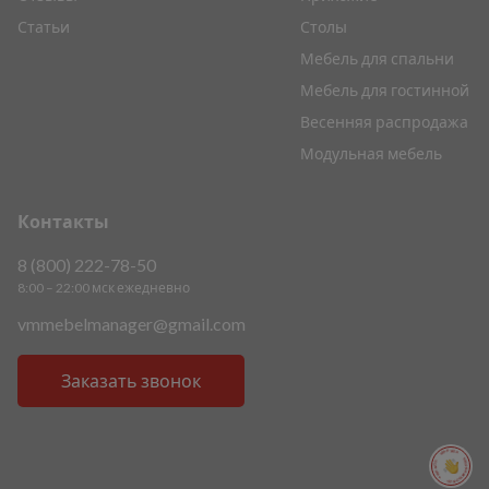
Статьи
Столы
Мебель для спальни
Мебель для гостинной
Весенняя распродажа
Модульная мебель
Контакты
8 (800) 222-78-50
8:00 – 22:00 мск ежедневно
vmmebelmanager@gmail.com
Заказать звонок
ПОМОЩЬ ПОМОЩЬ ПОМОЩЬ ПОМОЩЬ