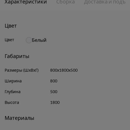
Характеристики
Сборка
Доставка и подъе
Цвет
Цвет
Белый
Габариты
Размеры (ШхВхГ)
800х1800х500
Ширина
800
Глубина
500
Высота
1800
Материалы