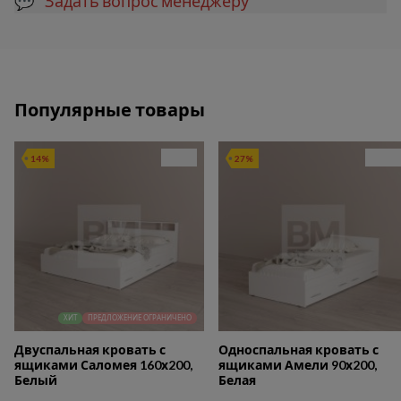
💬 Задать вопрос менеджеру
Популярные товары
14%
27%
ХИТ
ПРЕДЛОЖЕНИЕ ОГРАНИЧЕНО
Двуспальная кровать с
Односпальная кровать с
ящиками Саломея 160х200,
ящиками Амели 90х200,
Белый
Белая