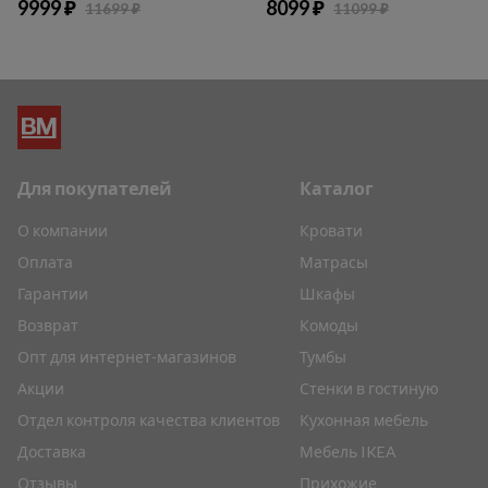
9999 ₽
8099 ₽
11699 ₽
11099 ₽
Для покупателей
Каталог
О компании
Кровати
Оплата
Матрасы
Гарантии
Шкафы
Возврат
Комоды
Опт для интернет-магазинов
Тумбы
Акции
Стенки в гостиную
Отдел контроля качества клиентов
Кухонная мебель
Доставка
Мебель IKEA
Отзывы
Прихожие