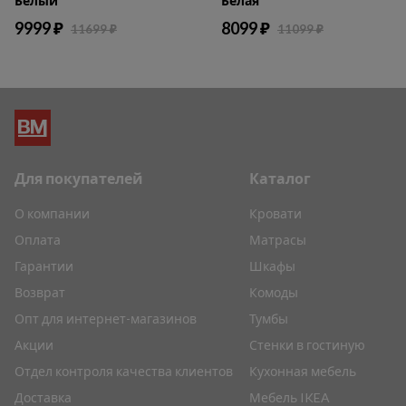
Белый
Белая
9999 ₽
8099 ₽
11699 ₽
11099 ₽
Для покупателей
Каталог
О компании
Кровати
Оплата
Матрасы
Гарантии
Шкафы
Возврат
Комоды
Опт для интернет-магазинов
Тумбы
Акции
Стенки в гостиную
Отдел контроля качества клиентов
Кухонная мебель
Доставка
Мебель IKEA