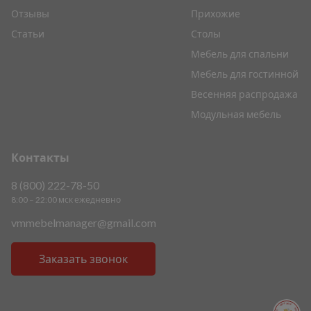
Отзывы
Прихожие
Статьи
Столы
Мебель для спальни
Мебель для гостинной
Весенняя распродажа
Модульная мебель
Контакты
8 (800) 222-78-50
8:00 – 22:00 мск ежедневно
vmmebelmanager@gmail.com
Заказать звонок