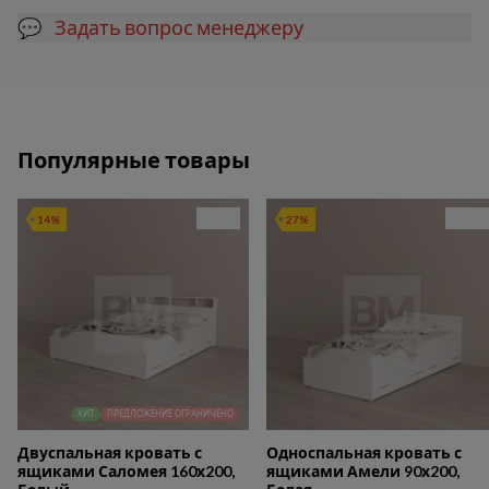
💬 Задать вопрос менеджеру
Популярные товары
14%
27%
ХИТ
ПРЕДЛОЖЕНИЕ ОГРАНИЧЕНО
Двуспальная кровать с
Односпальная кровать с
ящиками Саломея 160х200,
ящиками Амели 90х200,