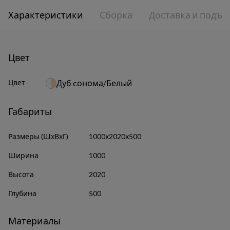
Характеристики
Сборка
Доставка и подъе
Цвет
Цвет
Дуб cонома/Белый
Габариты
Размеры (ШхВхГ)
1000х2020х500
Ширина
1000
Высота
2020
Глубина
500
Материалы