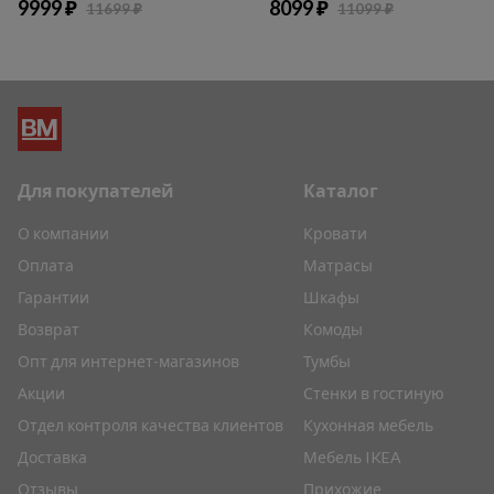
9999 ₽
8099 ₽
11699 ₽
11099 ₽
Для покупателей
Каталог
О компании
Кровати
Оплата
Матрасы
Гарантии
Шкафы
Возврат
Комоды
Опт для интернет-магазинов
Тумбы
Акции
Стенки в гостиную
Отдел контроля качества клиентов
Кухонная мебель
Доставка
Мебель IKEA
Отзывы
Прихожие