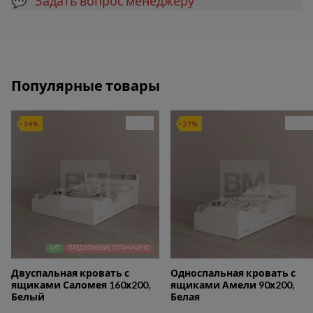
💬 Задать вопрос менеджеру
Популярные товары
14%
27%
ХИТ
ПРЕДЛОЖЕНИЕ ОГРАНИЧЕНО
Двуспальная кровать с
Односпальная кровать с
ящиками Саломея 160х200,
ящиками Амели 90х200,
Белый
Белая