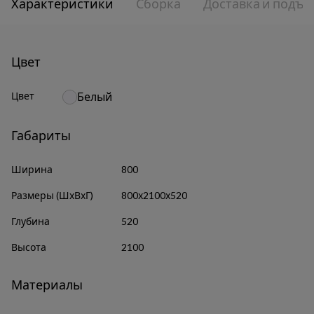
Характеристики
Сборка
Доставка и подъе
Цвет
Цвет
Белый
Габариты
Ширина
800
Размеры (ШхВхГ)
800х2100х520
Глубина
520
Высота
2100
Материалы