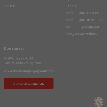
Статьи
Столы
Мебель для спальни
Мебель для гостинной
Весенняя распродажа
Модульная мебель
Контакты
8 (800) 222-78-50
8:00 – 22:00 мск ежедневно
vmmebelmanager@gmail.com
Заказать звонок
ПОМОЩЬ ПОМОЩЬ ПОМОЩЬ ПОМОЩЬ