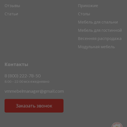
Отзывы
Прихожие
Статьи
Столы
Мебель для спальни
Мебель для гостинной
Весенняя распродажа
Модульная мебель
Контакты
8 (800) 222-78-50
8:00 – 22:00 мск ежедневно
vmmebelmanager@gmail.com
Заказать звонок