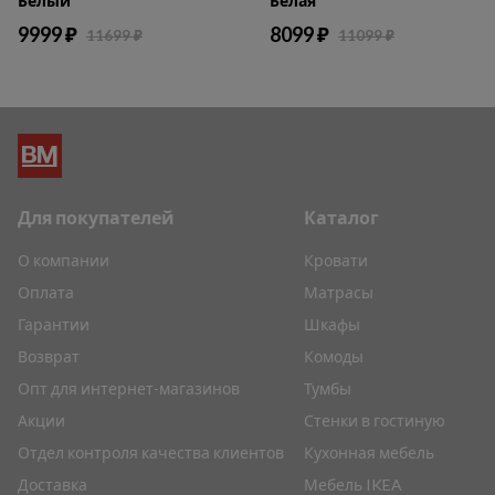
Белый
Белая
9999 ₽
8099 ₽
11699 ₽
11099 ₽
Для покупателей
Каталог
О компании
Кровати
Оплата
Матрасы
Гарантии
Шкафы
Возврат
Комоды
Опт для интернет-магазинов
Тумбы
Акции
Стенки в гостиную
Отдел контроля качества клиентов
Кухонная мебель
Доставка
Мебель IKEA