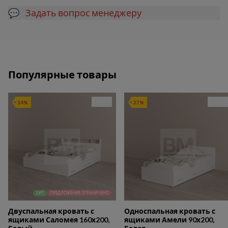
💬 Задать вопрос менеджеру
Популярные товары
14%
27%
ХИТ
ПРЕДЛОЖЕНИЕ ОГРАНИЧЕНО
Двуспальная кровать с
Односпальная кровать с
ящиками Саломея 160х200,
ящиками Амели 90х200,