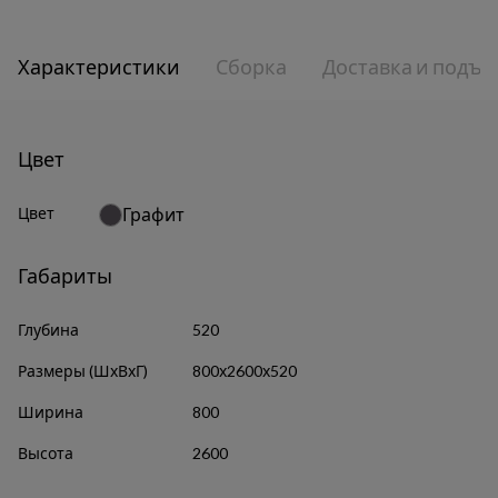
Характеристики
Сборка
Доставка и подъе
Цвет
Цвет
Графит
Габариты
Глубина
520
Размеры (ШхВхГ)
800х2600х520
Ширина
800
Высота
2600