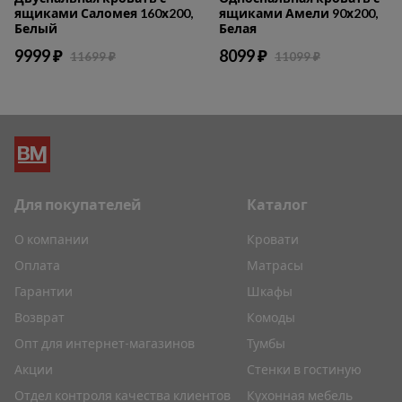
ящиками Саломея 160х200,
ящиками Амели 90х200,
Белый
Белая
9999 ₽
8099 ₽
11699 ₽
11099 ₽
Для покупателей
Каталог
О компании
Кровати
Оплата
Матрасы
Гарантии
Шкафы
Возврат
Комоды
Опт для интернет-магазинов
Тумбы
Акции
Стенки в гостиную
Отдел контроля качества клиентов
Кухонная мебель