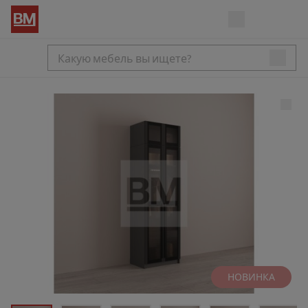
НОВИНКА