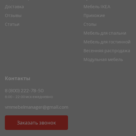
Доставка
Мебель IKEA
Отзывы
Прихожие
Статьи
Столы
Мебель для спальни
Мебель для гостинной
Весенняя распродажа
Модульная мебель
Контакты
8 (800) 222-78-50
8:00 – 22:00 мск ежедневно
vmmebelmanager@gmail.com
Заказать звонок