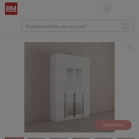
НОВИНКА