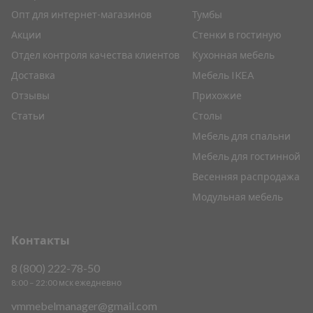
Опт для интернет-магазинов
Тумбы
Акции
Стенки в гостиную
Отдел контроля качества клиентов
Кухонная мебель
Доставка
Мебель IKEA
Отзывы
Прихожие
Статьи
Столы
Мебель для спальни
Мебель для гостинной
Весенняя распродажа
Модульная мебель
Контакты
8 (800) 222-78-50
8:00 – 22:00 мск ежедневно
vmmebelmanager@gmail.com