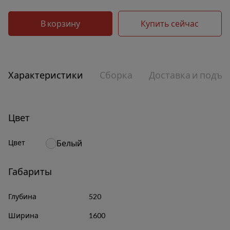
В корзину
Купить сейчас
Характеристики
Сборка
Доставка и подъе
Цвет
Цвет
Белый
Габариты
Глубина
520
Ширина
1600