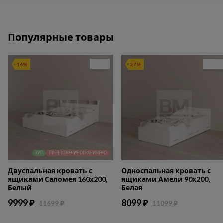
Популярные товары
14%
27%
ХИТ
ПРЕДЛОЖЕНИЕ ОГРАНИЧЕНО
Двуспальная кровать с
Односпальная кровать с
ящиками Саломея 160х200,
ящиками Амели 90х200,
Белый
Белая
9999 ₽
8099 ₽
11699 ₽
11099 ₽