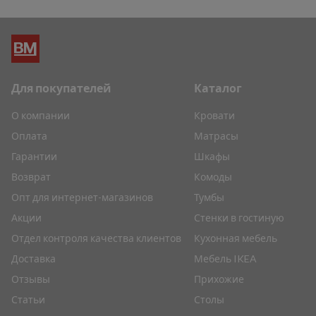
Для покупателей
Каталог
О компании
Кровати
Оплата
Матрасы
Гарантии
Шкафы
Возврат
Комоды
Опт для интернет-магазинов
Тумбы
Акции
Стенки в гостиную
Отдел контроля качества клиентов
Кухонная мебель
Доставка
Мебель IKEA
Отзывы
Прихожие
Статьи
Столы