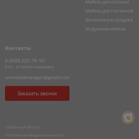
Мебель для спальни
Мебель для гостинной
Весенняя распродажа
Модульная мебель
Контакты
8 (800) 222-78-50
8:00 – 22:00 мск ежедневно
vmmebelmanager@gmail.com
Заказать звонок
ПОМОЩЬ ПОМОЩЬ ПОМОЩЬ ПОМОЩЬ
Публичная оферта
Политика конфиденциальности