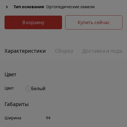
Тип основания
Ортопедические ламели
В корзину
Купить сейчас
Характеристики
Сборка
Доставка и подъе
Цвет
Цвет
Белый
Габариты
Ширина
94