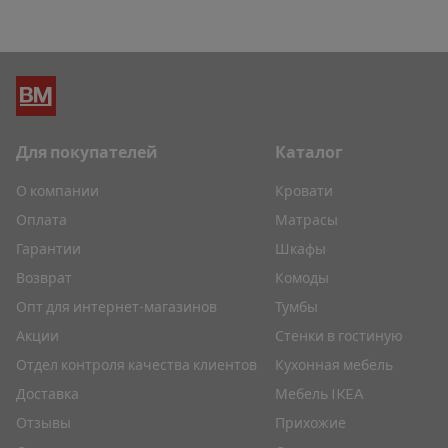
Для покупателей
Каталог
О компании
Кровати
Оплата
Матрасы
Гарантии
Шкафы
Возврат
Комоды
Опт для интернет-магазинов
Тумбы
Акции
Стенки в гостиную
Отдел контроля качества клиентов
Кухонная мебель
Доставка
Мебель IKEA
Отзывы
Прихожие