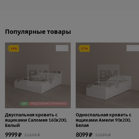
Популярные товары
14%
27%
ХИТ
ПРЕДЛОЖЕНИЕ ОГРАНИЧЕНО
Двуспальная кровать с
Односпальная кровать с
ящиками Саломея 160х200,
ящиками Амели 90х200,
Белый
Белая
9999 ₽
8099 ₽
11699 ₽
11099 ₽