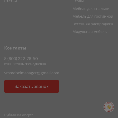
Статьи
Столы
Мебель для спальни
Мебель для гостинной
Весенняя распродажа
Модульная мебель
Контакты
8 (800) 222-78-50
8:00 – 22:00 мск ежедневно
vmmebelmanager@gmail.com
Заказать звонок
ПОМОЩЬ ПОМОЩЬ ПОМОЩЬ ПОМОЩЬ
Публичная оферта