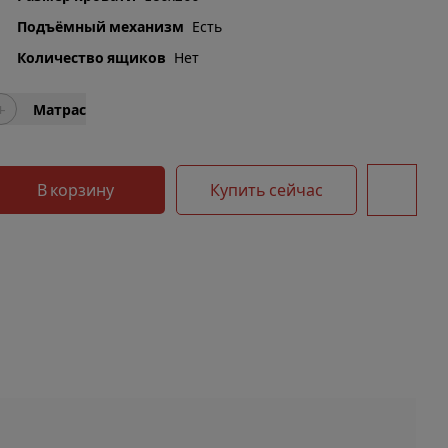
Подъёмный механизм
Есть
Количество ящиков
Нет
+
Матрас
В корзину
Купить сейчас