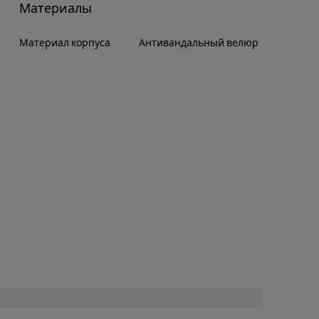
Материалы
Материал корпуса
Антивандальный велюр