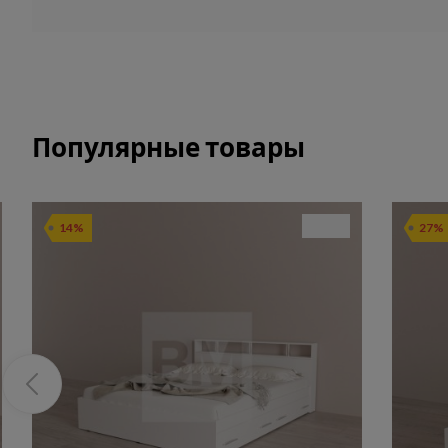
Популярные товары
14%
27%