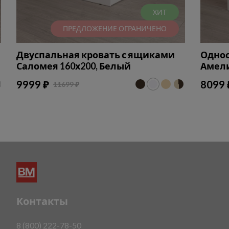
ХИТ
ПРЕДЛОЖЕНИЕ ОГРАНИЧЕНО
Двуспальная кровать с ящиками
Однос
Саломея 160х200, Белый
Амели
9999 ₽
8099 
11699 ₽
Контакты
8 (800) 222-78-50