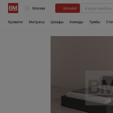
Москва
Каталог
Кровати
Матрасы
Шкафы
Комоды
Тумбы
Сте