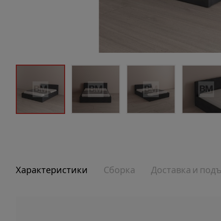
Характеристики
Сборка
Доставка и под