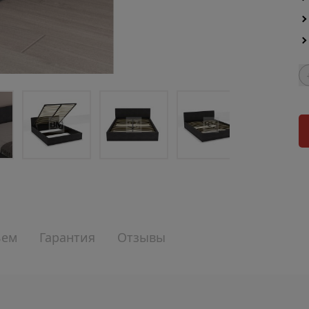
ъем
Гарантия
Отзывы