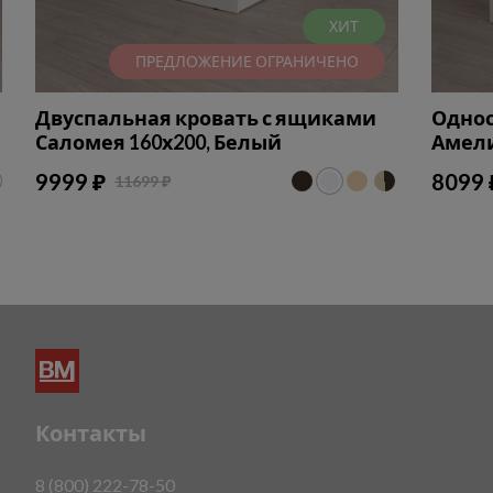
ХИТ
ПРЕДЛОЖЕНИЕ ОГРАНИЧЕНО
Двуспальная кровать с ящиками
Однос
Саломея 160х200, Белый
Амели
9999 ₽
8099 
11699 ₽
Контакты
8 (800) 222-78-50