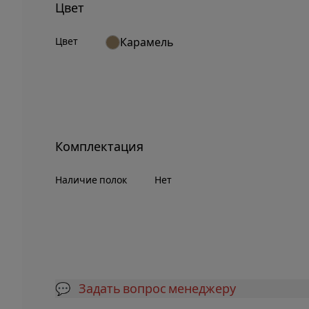
Цвет
Цвет
Карамель
Комплектация
Наличие полок
Нет
💬 Задать вопрос менеджеру