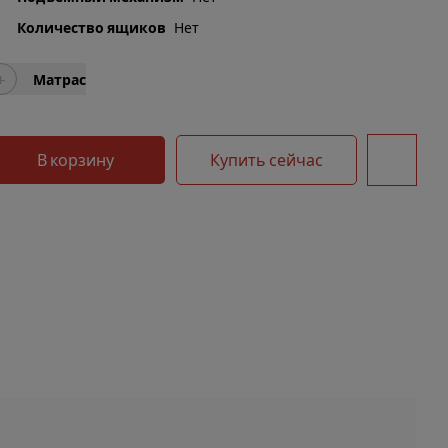
Количество ящиков
Нет
+
Матрас
В корзину
Купить сейчас