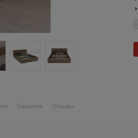
ъем
Гарантия
Отзывы