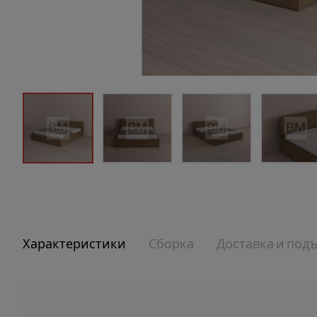
Характеристики
Сборка
Доставка и под