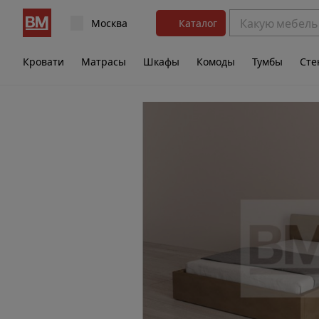
Москва
Каталог
Кровати
Матрасы
Шкафы
Комоды
Тумбы
Сте