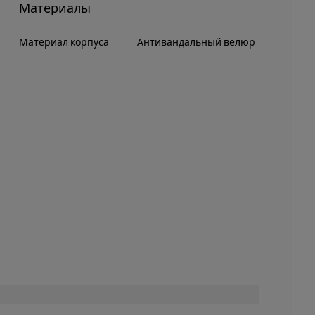
Материалы
Материал корпуса
Антивандальный велюр