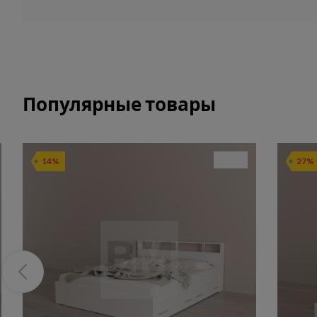
Популярные товары
14%
27%