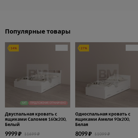
Популярные товары
14%
27%
ХИТ
ПРЕДЛОЖЕНИЕ ОГРАНИЧЕНО
Двуспальная кровать с
Односпальная кровать с
ящиками Саломея 160х200,
ящиками Амели 90х200,
Белый
Белая
9999 ₽
8099 ₽
11699 ₽
11099 ₽