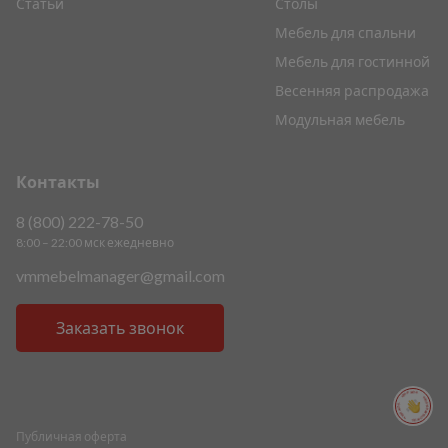
Статьи
Столы
Мебель для спальни
Мебель для гостинной
Весенняя распродажа
Модульная мебель
Контакты
8 (800) 222-78-50
8:00 – 22:00 мск ежедневно
vmmebelmanager@gmail.com
Заказать звонок
ПОМОЩЬ ПОМОЩЬ ПОМОЩЬ ПОМОЩЬ
Публичная оферта