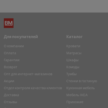
Для покупателей
Каталог
О компании
Кровати
Оплата
Матрасы
Гарантии
Шкафы
Возврат
Комоды
Опт для интернет-магазинов
Тумбы
Акции
Стенки в гостиную
Отдел контроля качества клиентов
Кухонная мебель
Доставка
Мебель IKEA
Отзывы
Прихожие