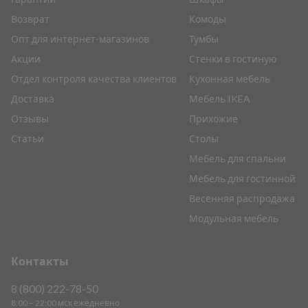
Возврат
Комоды
Опт для интернет-магазинов
Тумбы
Акции
Стенки в гостиную
Отдел контроля качества клиентов
Кухонная мебель
Доставка
Мебель IKEA
Отзывы
Прихожие
Статьи
Столы
Мебель для спальни
Мебель для гостинной
Весенняя распродажа
Модульная мебель
Контакты
8 (800) 222-78-50
8:00 – 22:00 мск ежедневно