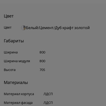
Цвет
Цвет
Белый/Цемент/Дуб крафт золотой
Габариты
Ширина
800
Ширина модуля
800
Высота
705
Материалы
Материал корпуса
ЛДСП
Материал фасада
ЛДСП