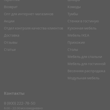
Возврат
Комоды
Опт для интернет-магазинов
Тумбы
Акции
Стенки в гостиную
Отдел контроля качества клиентов
Кухонная мебель
Доставка
Мебель IKEA
Отзывы
Прихожие
Статьи
Столы
Мебель для спальни
Мебель для гостинной
Весенняя распродажа
Модульная мебель
Контакты
8 (800) 222-78-50
8:00 – 22:00 мск ежедневно