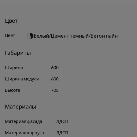
Цвет
Цвет
Белый/Цемент тёмный/Бетон пайн
Габариты
Ширина
600
Ширина модуля
600
Высота
705
Материалы
Материал фасада
ЛДСП
Материал корпуса
ЛДСП