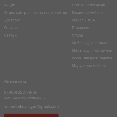
Акции
Стенки в гостиную
Отдел контроля качества клиентов
Кухонная мебель
Доставка
Мебель IKEA
Отзывы
Прихожие
Статьи
Столы
Мебель для спальни
Мебель для гостинной
Весенняя распродажа
Модульная мебель
Контакты
8 (800) 222-78-50
8:00 – 22:00 мск ежедневно
vmmebelmanager@gmail.com