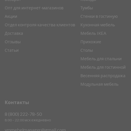
Опт для интернет-магазинов
Тумбы
Акции
Стенки в гостиную
Отдел контроля качества клиентов
Кухонная мебель
Доставка
Мебель IKEA
Отзывы
Прихожие
Статьи
Столы
Мебель для спальни
Мебель для гостинной
Весенняя распродажа
Модульная мебель
Контакты
8 (800) 222-78-50
8:00 – 22:00 мск ежедневно
vmmebelmanager@gmail.com