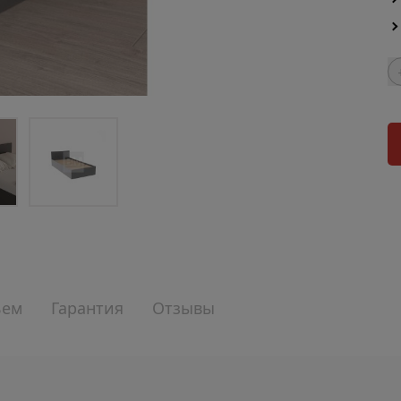
ъем
Гарантия
Отзывы