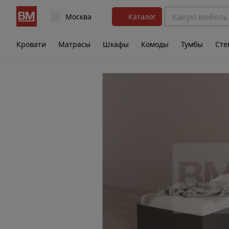
Москва
Каталог
Кровати
Матрасы
Шкафы
Комоды
Тумбы
Сте