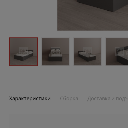
Характеристики
Сборка
Доставка и под