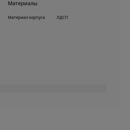
Материалы
Материал корпуса
ЛДСП