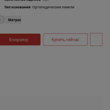
Тип основания
Ортопедические ламели
+
Матрас
В корзину
Купить сейчас