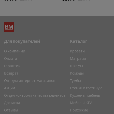
Для покупателей
Каталог
О компании
Кровати
Оплата
Матрасы
Гарантии
Шкафы
Возврат
Комоды
Опт для интернет-магазинов
Тумбы
Акции
Стенки в гостиную
Отдел контроля качества клиентов
Кухонная мебель
Доставка
Мебель IKEA
Отзывы
Прихожие