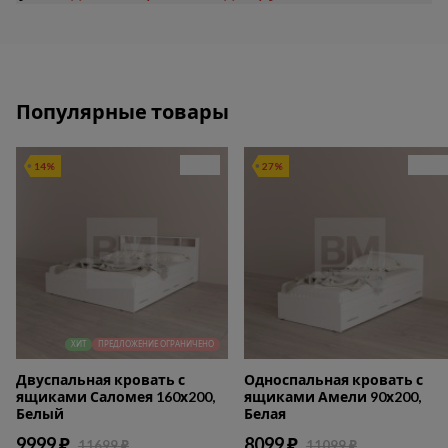
Популярные товары
14%
27%
ХИТ
ПРЕДЛОЖЕНИЕ ОГРАНИЧЕНО
Двуспальная кровать с
Односпальная кровать с
ящиками Саломея 160х200,
ящиками Амели 90х200,
Белый
Белая
9999 ₽
8099 ₽
11699 ₽
11099 ₽