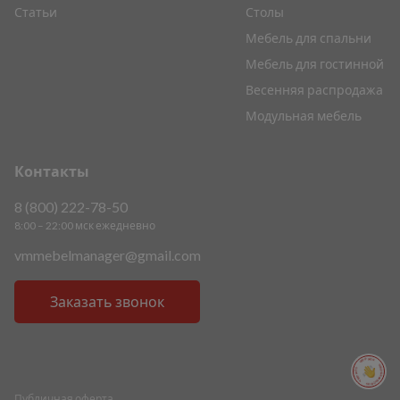
Статьи
Столы
Мебель для спальни
Мебель для гостинной
Весенняя распродажа
Модульная мебель
Контакты
8 (800) 222-78-50
8:00 – 22:00 мск ежедневно
vmmebelmanager@gmail.com
Заказать звонок
ПОМОЩЬ ПОМОЩЬ ПОМОЩЬ ПОМОЩЬ
Публичная оферта