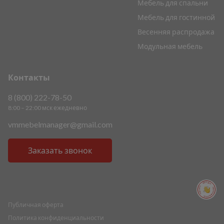
Мебель для спальни
Мебель для гостинной
Весенняя распродажа
Модульная мебель
Контакты
8 (800) 222-78-50
8:00 – 22:00 мск ежедневно
vmmebelmanager@gmail.com
Заказать звонок
ПОМОЩЬ ПОМОЩЬ ПОМОЩЬ ПОМОЩЬ
Публичная оферта
Политика конфиденциальности