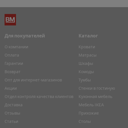
Для покупателей
Каталог
О компании
Кровати
Оплата
Матрасы
Гарантии
Шкафы
Возврат
Комоды
Опт для интернет-магазинов
Тумбы
Акции
Стенки в гостиную
Отдел контроля качества клиентов
Кухонная мебель
Доставка
Мебель IKEA
Отзывы
Прихожие
Статьи
Столы