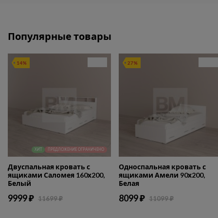
Популярные товары
14%
27%
ХИТ
ПРЕДЛОЖЕНИЕ ОГРАНИЧЕНО
Двуспальная кровать с
Односпальная кровать с
ящиками Саломея 160х200,
ящиками Амели 90х200,
Белый
Белая
9999 ₽
8099 ₽
11699 ₽
11099 ₽