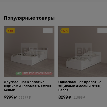
Популярные товары
14%
27%
ХИТ
ПРЕДЛОЖЕНИЕ ОГРАНИЧЕНО
Двуспальная кровать с
Односпальная кровать с
ящиками Саломея 160х200,
ящиками Амели 90х200,
Белый
Белая
9999 ₽
8099 ₽
11699 ₽
11099 ₽