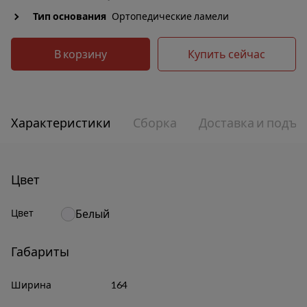
Тип основания
Ортопедические ламели
В корзину
Купить сейчас
Характеристики
Сборка
Доставка и подъе
Цвет
Цвет
Белый
Габариты
Ширина
164