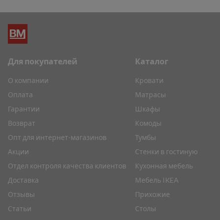
Для покупателей
Каталог
О компании
Кровати
Оплата
Матрасы
Гарантии
Шкафы
Возврат
Комоды
Опт для интернет-магазинов
Тумбы
Акции
Стенки в гостиную
Отдел контроля качества клиентов
Кухонная мебель
Доставка
Мебель IKEA
Отзывы
Прихожие
Статьи
Столы