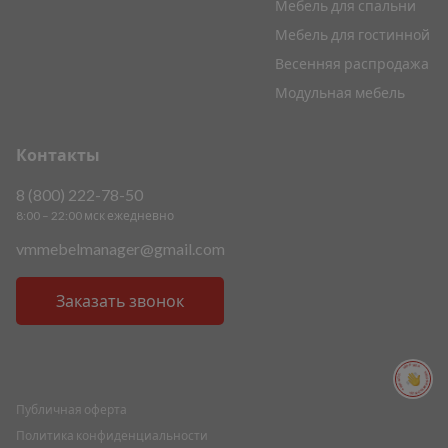
Мебель для спальни
Мебель для гостинной
Весенняя распродажа
Модульная мебель
Контакты
8 (800) 222-78-50
8:00 – 22:00 мск ежедневно
vmmebelmanager@gmail.com
Заказать звонок
ПОМОЩЬ ПОМОЩЬ ПОМОЩЬ ПОМОЩЬ
Публичная оферта
Политика конфиденциальности