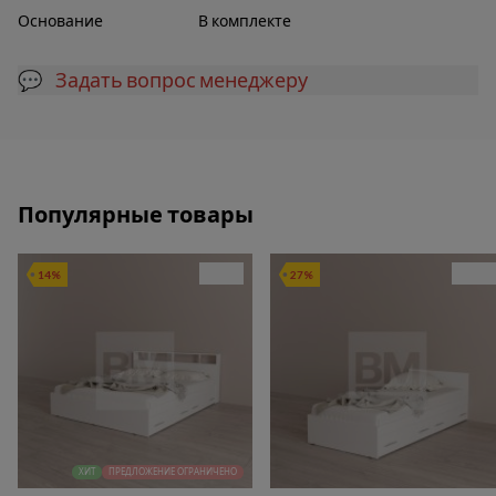
Основание
В комплекте
💬 Задать вопрос менеджеру
Популярные товары
14%
27%
ХИТ
ПРЕДЛОЖЕНИЕ ОГРАНИЧЕНО