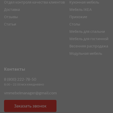
Отдел контроля качества клиентов
Кухонная мебель
Доставка
Мебель IKEA
Отзывы
Прихожие
Статьи
Столы
Мебель для спальни
Мебель для гостинной
Весенняя распродажа
Модульная мебель
Контакты
8 (800) 222-78-50
8:00 – 22:00 мск ежедневно
vmmebelmanager@gmail.com
Заказать звонок