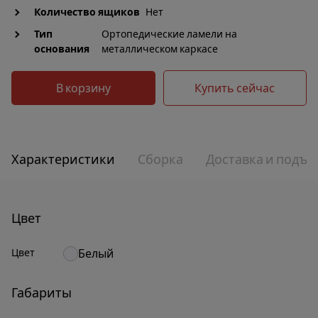
Количество ящиков
Нет
Тип
Ортопедические ламели на
основания
металлическом каркасе
В корзину
Купить сейчас
Характеристики
Сборка
Доставка и подъе
Цвет
Цвет
Белый
Габариты