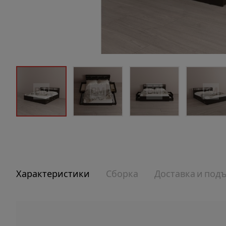
Характеристики
Сборка
Доставка и под