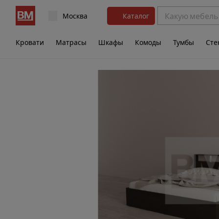
Москва
Каталог
Кровати
Матрасы
Шкафы
Комоды
Тумбы
Сте