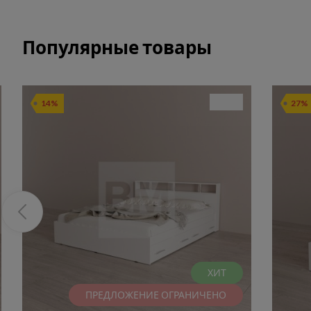
Популярные товары
14%
27%
ХИТ
ПРЕДЛОЖЕНИЕ ОГРАНИЧЕНО