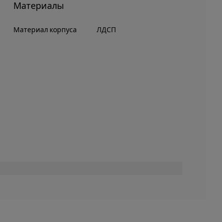
Материалы
Материал корпуса
ЛДСП