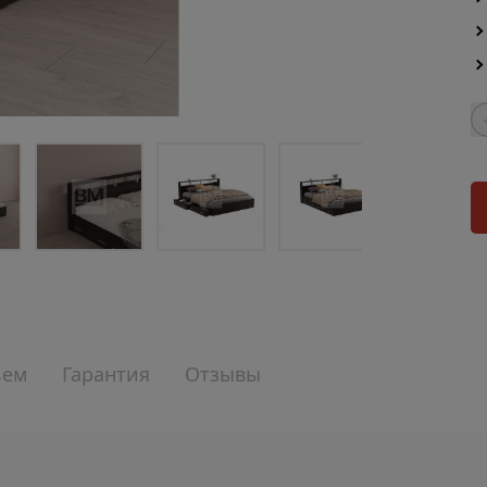
ъем
Гарантия
Отзывы