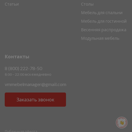
Статьи
Столы
Мебель для спальни
Мебель для гостинной
Весенняя распродажа
Модульная мебель
Контакты
8 (800) 222-78-50
8:00 – 22:00 мск ежедневно
vmmebelmanager@gmail.com
Заказать звонок
ПОМОЩЬ ПОМОЩЬ ПОМОЩЬ ПОМОЩЬ
Публичная оферта