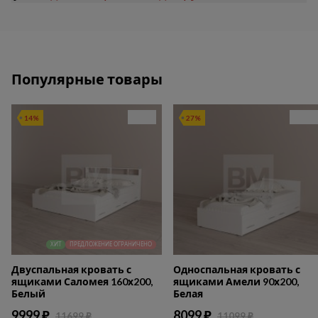
Популярные товары
14%
27%
ХИТ
ПРЕДЛОЖЕНИЕ ОГРАНИЧЕНО
Двуспальная кровать с
Односпальная кровать с
ящиками Саломея 160х200,
ящиками Амели 90х200,
Белый
Белая
9999 ₽
8099 ₽
11699 ₽
11099 ₽