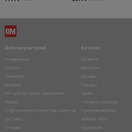
Для покупателей
Каталог
О компании
Кровати
Оплата
Матрасы
Гарантии
Шкафы
Возврат
Комоды
Опт для интернет-магазинов
Тумбы
Акции
Стенки в гостиную
Отдел контроля качества клиентов
Кухонная мебель
Доставка
Мебель IKEA
Отзывы
Прихожие