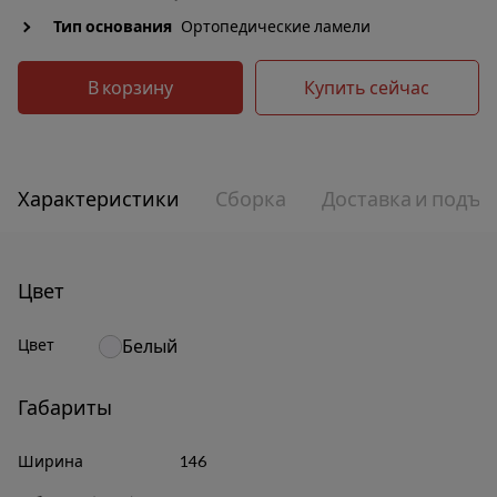
Тип основания
Ортопедические ламели
В корзину
Купить сейчас
Характеристики
Сборка
Доставка и подъе
Цвет
Цвет
Белый
Габариты
Ширина
146