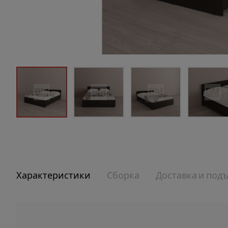
Характеристики
Сборка
Доставка и под