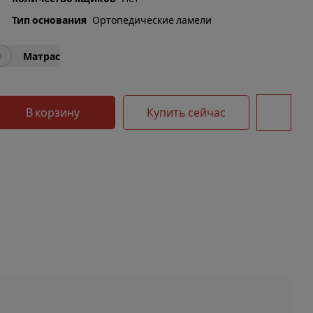
Тип основания
Ортопедические ламели
+
Матрас
В корзину
Купить сейчас