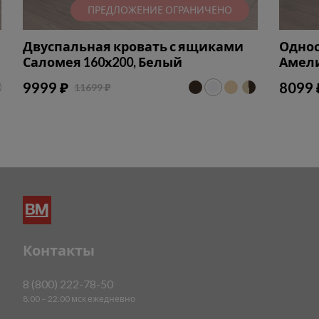
ПРЕДЛОЖЕНИЕ ОГРАНИЧЕНО
Двуспальная кровать с ящиками
Однос
Саломея 160х200, Белый
Амели
9999 ₽
8099 
11699 ₽
Контакты
8 (800) 222-78-50
8:00 – 22:00 мск ежедневно