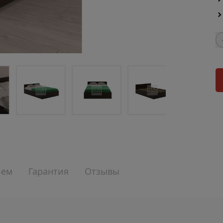
ъем
Гарантия
Отзывы