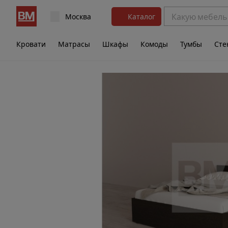
Москва
Каталог
Кровати
Матрасы
Шкафы
Комоды
Тумбы
Сте