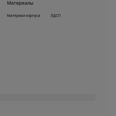
Материалы
Материал корпуса
ЛДСП